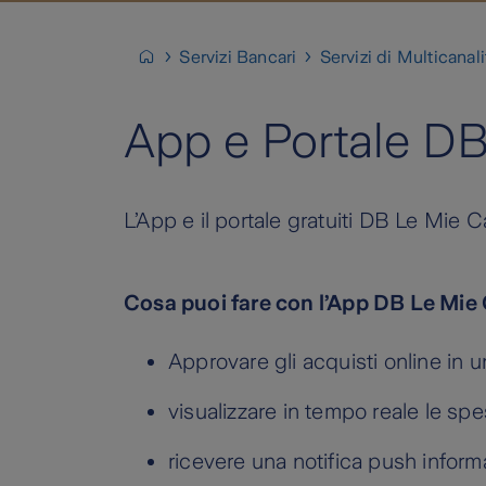
Servizi Bancari
Servizi di Multicanali
App e Portale DB
L’App e il portale gratuiti DB Le Mie C
Cosa puoi fare con l’App DB Le Mie
Approvare gli acquisti online in u
visualizzare in tempo reale le spe
ricevere una notifica push informa