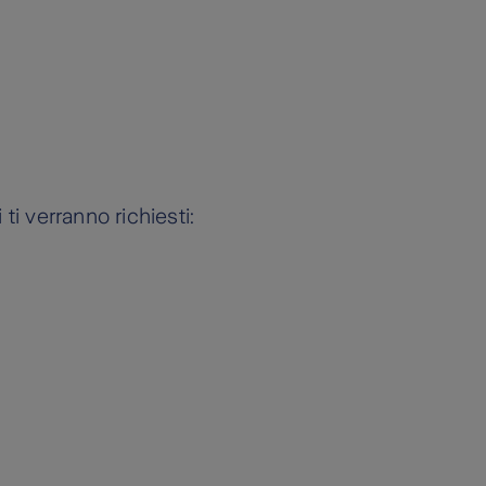
ti verranno richiesti: