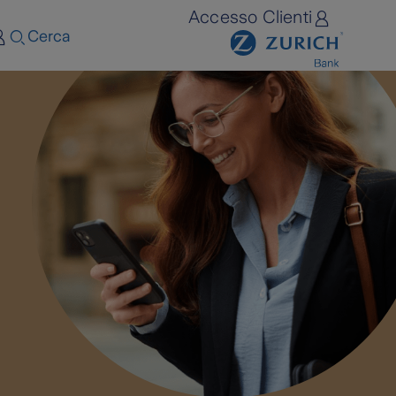
Accesso Clienti
Cerca