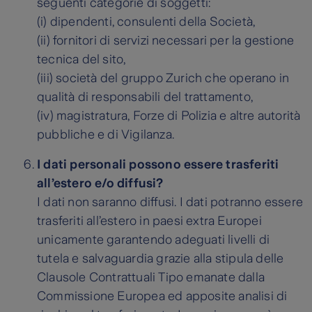
seguenti categorie di soggetti:
(i) dipendenti, consulenti della Società,
(ii) fornitori di servizi necessari per la gestione
tecnica del sito,
(iii) società del gruppo Zurich che operano in
qualità di responsabili del trattamento,
(iv) magistratura, Forze di Polizia e altre autorità
pubbliche e di Vigilanza.
I dati personali possono essere trasferiti
all’estero e/o diffusi?
I dati non saranno diffusi. I dati potranno essere
trasferiti all’estero in paesi extra Europei
unicamente garantendo adeguati livelli di
tutela e salvaguardia grazie alla stipula delle
Clausole Contrattuali Tipo emanate dalla
Commissione Europea ed apposite analisi di