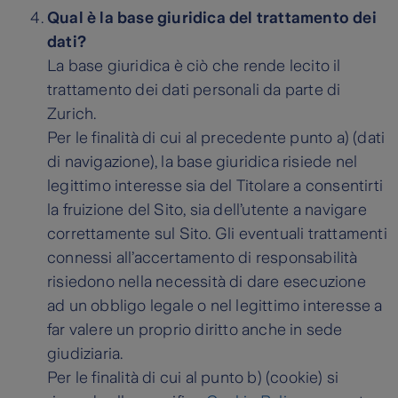
Qual è la base giuridica del trattamento dei
dati?
La base giuridica è ciò che rende lecito il
trattamento dei dati personali da parte di
Zurich.
Per le finalità di cui al precedente punto a) (dati
di navigazione), la base giuridica risiede nel
legittimo interesse sia del Titolare a consentirti
la fruizione del Sito, sia dell’utente a navigare
correttamente sul Sito. Gli eventuali trattamenti
connessi all’accertamento di responsabilità
risiedono nella necessità di dare esecuzione
ad un obbligo legale o nel legittimo interesse a
far valere un proprio diritto anche in sede
giudiziaria.
Per le finalità di cui al punto b) (cookie) si