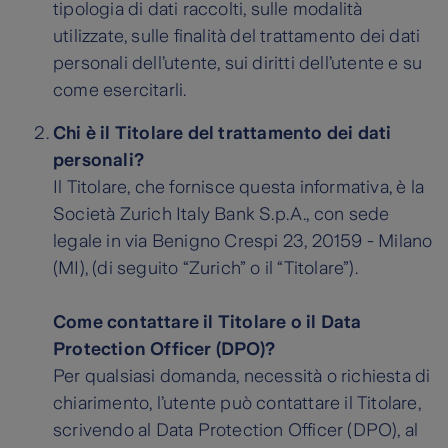
tipologia di dati raccolti, sulle modalità
utilizzate, sulle finalità del trattamento dei dati
personali dell’utente, sui diritti dell’utente e su
come esercitarli.
Chi è il Titolare del trattamento dei dati
personali?
Il Titolare, che fornisce questa informativa, è la
Società Zurich Italy Bank S.p.A., con sede
legale in via Benigno Crespi 23, 20159 - Milano
(MI), (di seguito “Zurich” o il “Titolare”).
Come contattare il Titolare o il Data
Protection Officer (DPO)?
Per qualsiasi domanda, necessità o richiesta di
chiarimento, l’utente può contattare il Titolare,
scrivendo al Data Protection Officer (DPO), al