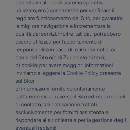
dati relativi al tipo di sistema operativo
utilizzato, etc..) sono trattati per verificare il
regolare funzionamento del Sito, per garantire
la migliore navigazione e incrementare la
qualità dei servizi. Inoltre, tali dati potrebbero
essere utilizzati per l’accertamento di
responsabilità in caso di reati informatici ai
danni del Sito e/o di Zurich e/o di terzi;
b) cookie: per avere maggiori informazioni
invitiamo a leggere la
Cookie Policy
presente
sul Sito;
c) informazioni fornite volontariamente
dall’utente sia attraverso il Sito ed i suoi moduli
di contatto; tali dati saranno trattati
esclusivamente per fornirti assistenza e
rispondere alle richieste e per la gestione degli
eventuali reclami;