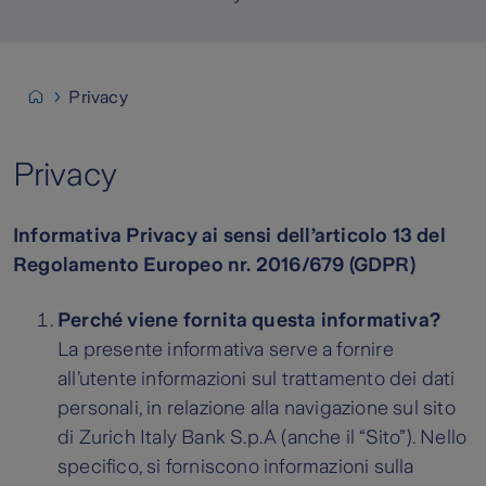
Privacy
Privacy
Informativa Privacy ai sensi dell’articolo 13 del
Regolamento Europeo nr. 2016/679 (GDPR)
Perché viene fornita questa informativa?
La presente informativa serve a fornire
all’utente informazioni sul trattamento dei dati
personali, in relazione alla navigazione sul sito
di Zurich Italy Bank S.p.A (anche il “Sito”). Nello
specifico, si forniscono informazioni sulla