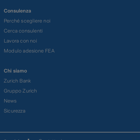
Consulenza
Perché scegliere noi
Cerca consulenti
Lavora con noi
Modulo adesione FEA
Chi siamo
Zurich Bank
Gruppo Zurich
News
Sicurezza