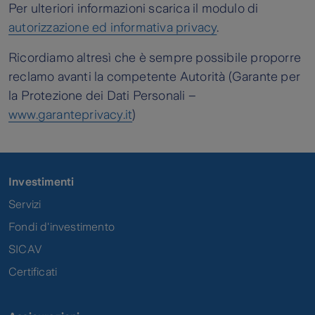
Per ulteriori informazioni scarica il modulo di
autorizzazione ed informativa privacy
.
Ricordiamo altresì che è sempre possibile proporre
reclamo avanti la competente Autorità (Garante per
la Protezione dei Dati Personali –
www.garanteprivacy.it
)
Investimenti
Servizi
Fondi d'investimento
SICAV
Certificati