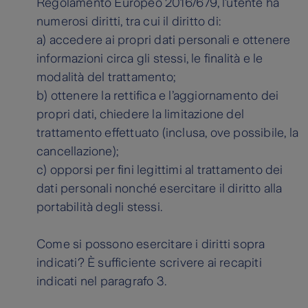
Regolamento Europeo 2016/679, l’utente ha
numerosi diritti, tra cui il diritto di:
a) accedere ai propri dati personali e ottenere
informazioni circa gli stessi, le finalità e le
modalità del trattamento;
b) ottenere la rettifica e l’aggiornamento dei
propri dati, chiedere la limitazione del
trattamento effettuato (inclusa, ove possibile, la
cancellazione);
c) opporsi per fini legittimi al trattamento dei
dati personali nonché esercitare il diritto alla
portabilità degli stessi.
Come si possono esercitare i diritti sopra
indicati? È sufficiente scrivere ai recapiti
indicati nel paragrafo 3.