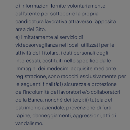
d) informazioni fornite volontariamente
dall’utente per sottoporre la propria
candidatura lavorativa attraverso l’apposita
area del Sito.
e) limitatamente al servizio di
videosorveglianza nei locali utilizzati per le
attività del Titolare, i dati personali degli
interessati, costituiti nello specifico dalle
immagini dei medesimi acquisite mediante
registrazione, sono raccolti esclusivamente per
le seguenti finalità: i) sicurezza e protezione
dell’incolumità dei lavoratori e/o collaboratori
della Banca, nonché dei terzi; ii) tutela del
patrimonio aziendale, prevenzione di furti,
rapine, danneggiamenti, aggressioni, atti di
vandalismo.