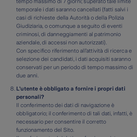
tempo massimo di 7 giorni; superato tale limite
temporale i dati saranno cancellati (fatti salvi i
casi di richieste della Autorità o della Polizia
Giudiziaria, o comunque a seguito di eventi
criminosi, di danneggiamenti al patrimonio
aziendale, di accessi non autorizzati).
Con specifico riferimento all’attività di ricerca e
selezione dei candidati, i dati acquisiti saranno
conservati per un periodo di tempo massimo di
due anni.
L’utente è obbligato a fornire i propri dati
personali?
Il conferimento dei dati di navigazione è
obbligatorio; il conferimento di tali dati, infatti, è
necessario per consentire il corretto
funzionamento del Sito.