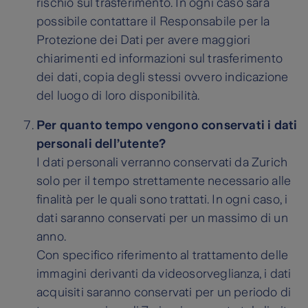
rischio sul trasferimento. In ogni caso sarà
possibile contattare il Responsabile per la
Protezione dei Dati per avere maggiori
chiarimenti ed informazioni sul trasferimento
dei dati, copia degli stessi ovvero indicazione
del luogo di loro disponibilità.
Per quanto tempo vengono conservati i dati
personali dell’utente?
I dati personali verranno conservati da Zurich
solo per il tempo strettamente necessario alle
finalità per le quali sono trattati. In ogni caso, i
dati saranno conservati per un massimo di un
anno.
Con specifico riferimento al trattamento delle
immagini derivanti da videosorveglianza, i dati
acquisiti saranno conservati per un periodo di