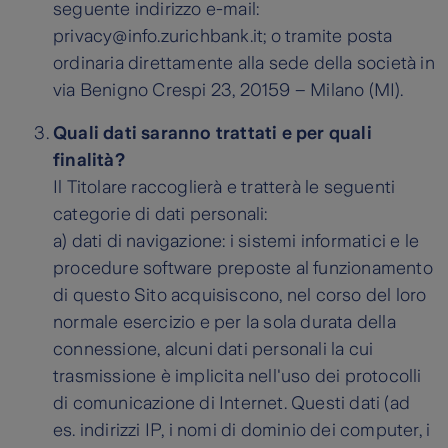
seguente indirizzo e-mail:
privacy@info.zurichbank.it; o tramite posta
ordinaria direttamente alla sede della società in
via Benigno Crespi 23, 20159 – Milano (MI).
Quali dati saranno trattati e per quali
finalità?
Il Titolare raccoglierà e tratterà le seguenti
categorie di dati personali:
a) dati di navigazione: i sistemi informatici e le
procedure software preposte al funzionamento
di questo Sito acquisiscono, nel corso del loro
normale esercizio e per la sola durata della
connessione, alcuni dati personali la cui
trasmissione è implicita nell'uso dei protocolli
di comunicazione di Internet. Questi dati (ad
es. indirizzi IP, i nomi di dominio dei computer, i