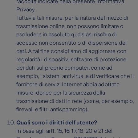
raccolta indicate nella presente Informativa
Privacy.
Tuttavia tali misure, per la natura del mezzo di
trasmissione online, non possono limitare o
escludere in assoluto qualsiasi rischio di
accesso non consentito o di dispersione dei
dati. A tal fine consigliamo di aggiornare con
regolarità i dispositivi software di protezione
dei dati sul proprio computer, come ad
esempio, i sistemi antivirus, e di verificare che il
fornitore di servizi Internet abbia adottato
misure idonee per la sicurezza della
trasmissione di dati in rete (come, per esempio,
firewall e filtri antispamming).
Quali sono i diritti dell’utente?
In base agli artt. 15, 16, 17, 18, 20 e 21 del