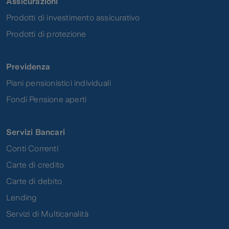
Assicurazioni
Prodotti di investimento assicurativo
Prodotti di protezione
Previdenza
Piani pensionistici individuali
Fondi Pensione aperti
Servizi Bancari
Conti Correnti
Carte di credito
Carte di debito
Lending
Servizi di Multicanalità