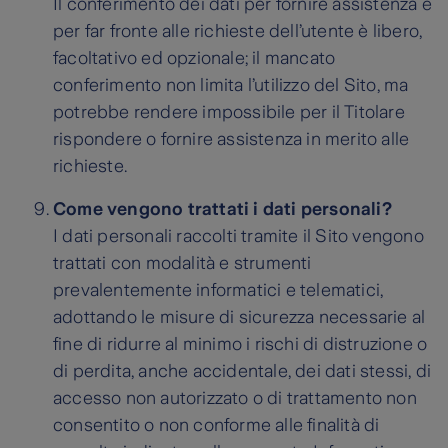
Il conferimento dei dati per fornire assistenza e
per far fronte alle richieste dell’utente è libero,
facoltativo ed opzionale; il mancato
conferimento non limita l’utilizzo del Sito, ma
potrebbe rendere impossibile per il Titolare
rispondere o fornire assistenza in merito alle
richieste.
Come vengono trattati i dati personali?
I dati personali raccolti tramite il Sito vengono
trattati con modalità e strumenti
prevalentemente informatici e telematici,
adottando le misure di sicurezza necessarie al
fine di ridurre al minimo i rischi di distruzione o
di perdita, anche accidentale, dei dati stessi, di
accesso non autorizzato o di trattamento non
consentito o non conforme alle finalità di