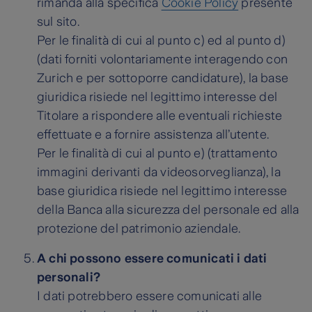
rimanda alla specifica
Cookie Policy
presente
sul sito.
Per le finalità di cui al punto c) ed al punto d)
(dati forniti volontariamente interagendo con
Zurich e per sottoporre candidature), la base
giuridica risiede nel legittimo interesse del
Titolare a rispondere alle eventuali richieste
effettuate e a fornire assistenza all’utente.
Per le finalità di cui al punto e) (trattamento
immagini derivanti da videosorveglianza), la
base giuridica risiede nel legittimo interesse
della Banca alla sicurezza del personale ed alla
protezione del patrimonio aziendale.
A chi possono essere comunicati i dati
personali?
I dati potrebbero essere comunicati alle