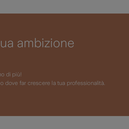
 tua ambizione
o di più!
 dove far crescere la tua professionalità.