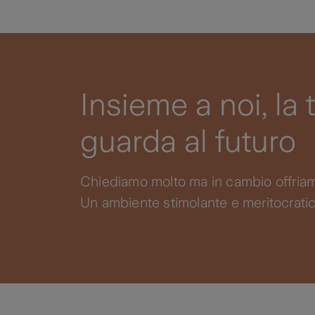
Insieme a noi, la
guarda al futuro
Chiediamo molto ma in cambio offriam
Un ambiente stimolante e meritocratico