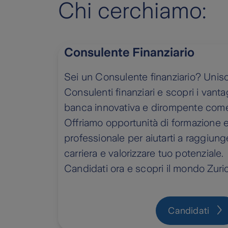
Chi cerchiamo:
Consulente Finanziario
Sei un Consulente finanziario? Unisci
Consulenti finanziari e scopri i vanta
banca innovativa e dirompente come
Offriamo opportunità di formazione 
professionale per aiutarti a raggiunger
carriera e valorizzare tuo potenziale
Candidati ora e scopri il mondo Zuri
Candidati