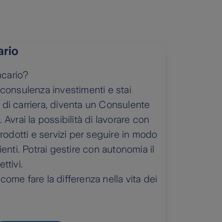
rio
ncario?
 consulenza investimenti e stai
 di carriera, diventa un Consulente
 Avrai la possibilità di lavorare con
dotti e servizi per seguire in modo
ienti. Potrai gestire con autonomia il
ettivi.
come fare la differenza nella vita dei