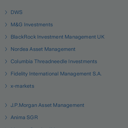
DWS
M&G Investments
BlackRock Investment Management UK
Nordea Asset Management
Columbia Threadneedle Investments
Fidelity International Management S.A.
x-markets
J.P.Morgan Asset Management
Anima SGR