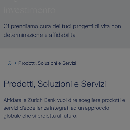
investimento
Ci prendiamo cura dei tuoi progetti di vita con
determinazione e affidabilità​
Prodotti, Soluzioni e Servizi
Prodotti, Soluzioni e Servizi
Affidarsi a Zurich Bank vuol dire scegliere prodotti e
servizi d’eccellenza integrati ad un approccio
globale che si proietta al futuro.