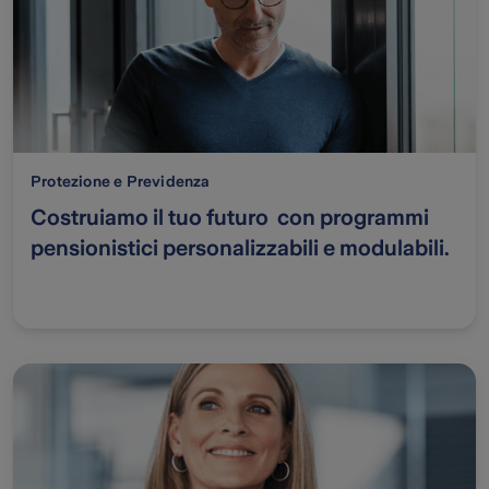
Protezione e Previdenza
Costruiamo il tuo futuro con programmi
pensionistici personalizzabili e modulabili.