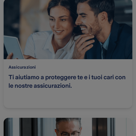
Assicurazioni
Ti aiutiamo a proteggere te e i tuoi cari con
le nostre assicurazioni.