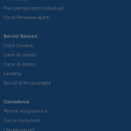
Piani pensionistici individuali
Fondi Pensione aperti
Servizi Bancari
Conti Correnti
Carte di credito
Carte di debito
Lending
Servizi di Multicanalità
Consulenza
Perché scegliere noi
Cerca consulenti
Lavora con noi