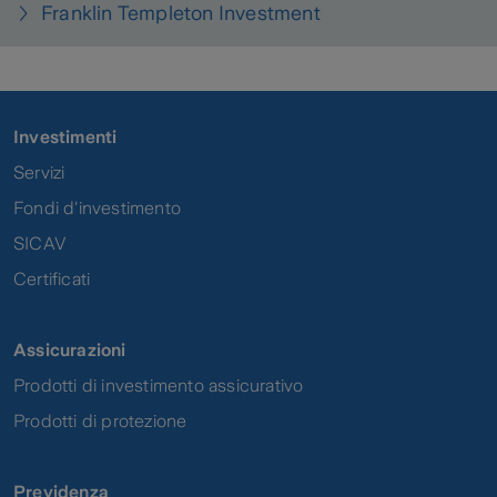
Franklin Templeton Investment
Investimenti
Servizi
Fondi d'investimento
SICAV
Certificati
Assicurazioni
Prodotti di investimento assicurativo
Prodotti di protezione
Previdenza