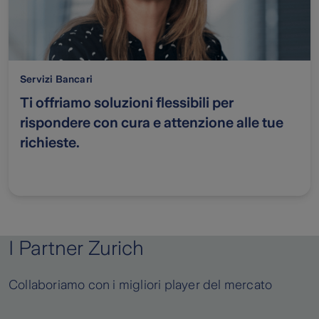
Servizi Bancari
Ti offriamo soluzioni flessibili per
rispondere con cura e attenzione alle tue
richieste.
I Partner Zurich
Collaboriamo con i migliori player del mercato