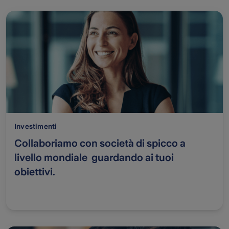
Investimenti
Collaboriamo con società di spicco a
livello mondiale guardando ai tuoi
obiettivi.