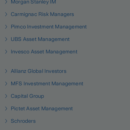
Morgan Stanley IM
Carmignac Risk Managers
Pimco Investment Management
UBS Asset Management
Invesco Asset Management
Allianz Global Investors
MFS Investment Management
Capital Group
Pictet Asset Management
Schroders