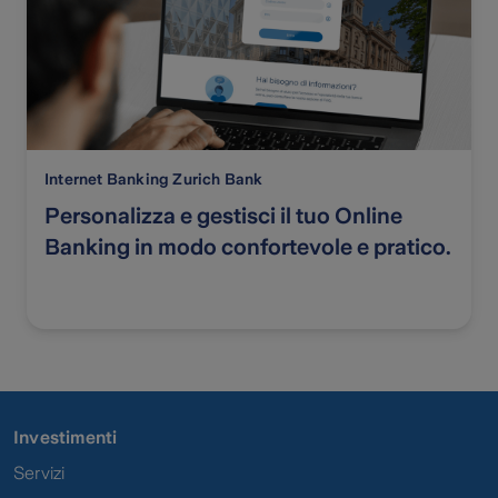
Internet Banking Zurich Bank
Personalizza e gestisci il tuo Online
Banking in modo confortevole e pratico.
Investimenti
Servizi