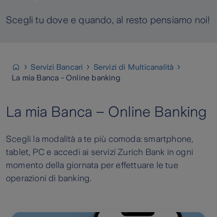
Scegli tu dove e quando, al resto pensiamo noi!
Servizi Bancari
Servizi di Multicanalità
La mia Banca - Online banking
La mia Banca – Online Banking
Scegli la modalità a te più comoda: smartphone,
tablet, PC e accedi ai servizi Zurich Bank in ogni
momento della giornata per effettuare le tue
operazioni di banking.