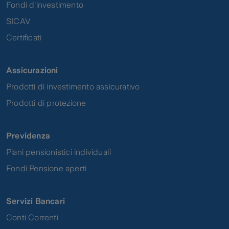
Fondi d'investimento
SICAV
Certificati
Assicurazioni
Prodotti di investimento assicurativo
Prodotti di protezione
Previdenza
Piani pensionistici individuali
Fondi Pensione aperti
Servizi Bancari
Conti Correnti