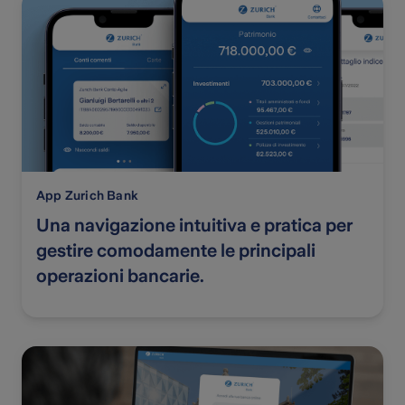
App Zurich Bank
Una navigazione intuitiva e pratica per
gestire comodamente le principali
operazioni bancarie.