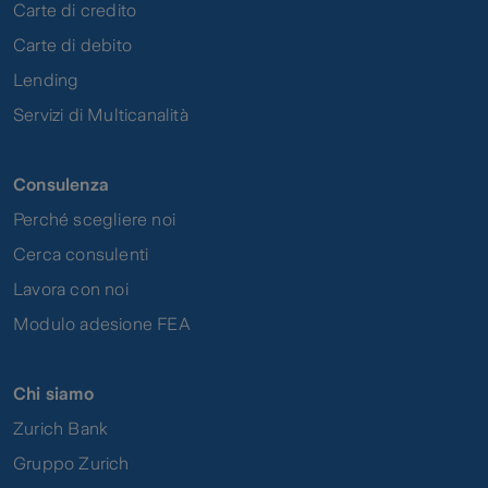
Carte di credito
Carte di debito
Lending
Servizi di Multicanalità
Consulenza
Perché scegliere noi
Cerca consulenti
Lavora con noi
Modulo adesione FEA
Chi siamo
Zurich Bank
Gruppo Zurich