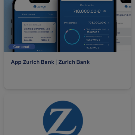
Contenuti
App Zurich Bank | Zurich Bank