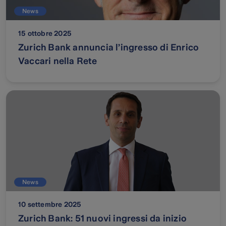
News
15 ottobre 2025
Zurich Bank annuncia l’ingresso di Enrico
Vaccari nella Rete
News
10 settembre 2025
Zurich Bank: 51 nuovi ingressi da inizio