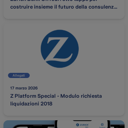
costruire insieme il futuro della consulenza
finanziaria
Allegati
17 marzo 2026
Z Platform Special - Modulo richiesta
liquidazioni 2018