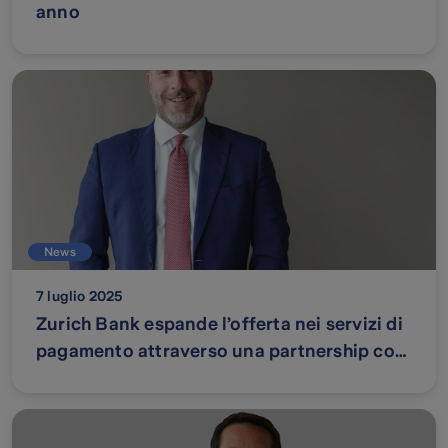
anno
News
7 luglio 2025
Zurich Bank espande l’offerta nei servizi di
pagamento attraverso una partnership con
American Express