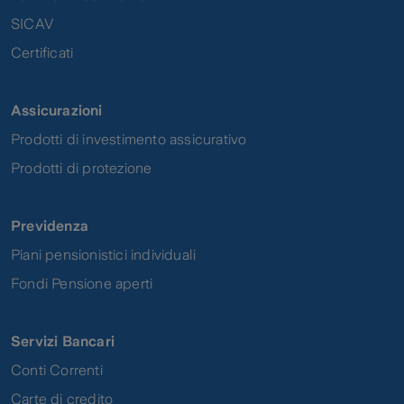
SICAV
Certificati
Assicurazioni
Prodotti di investimento assicurativo
Prodotti di protezione
Previdenza
Piani pensionistici individuali
Fondi Pensione aperti
Servizi Bancari
Conti Correnti
Carte di credito