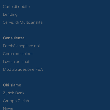
Carte di debito
Lending
Servizi di Multicanalità
Consulenza
Perché scegliere noi
Cerca consulenti
Lavora con noi
Modulo adesione FEA
Chi siamo
Zurich Bank
Gruppo Zurich
News