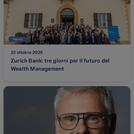
News
23 ottobre 2025
Zurich Bank: tre giorni per il futuro del
Wealth Management