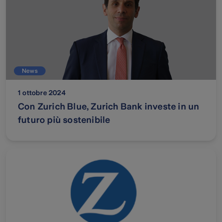
News
1 ottobre 2024
Con Zurich Blue, Zurich Bank investe in un
futuro più sostenibile