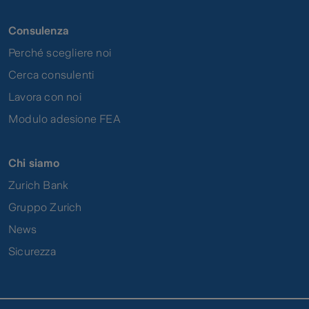
Consulenza
Perché scegliere noi
Cerca consulenti
Lavora con noi
Modulo adesione FEA
Chi siamo
Zurich Bank
Gruppo Zurich
News
Sicurezza