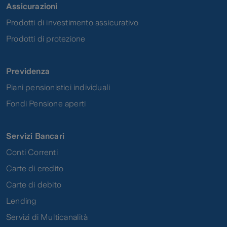
Assicurazioni
Prodotti di investimento assicurativo
Prodotti di protezione
Previdenza
Piani pensionistici individuali
Fondi Pensione aperti
Servizi Bancari
Conti Correnti
Carte di credito
Carte di debito
Lending
Servizi di Multicanalità