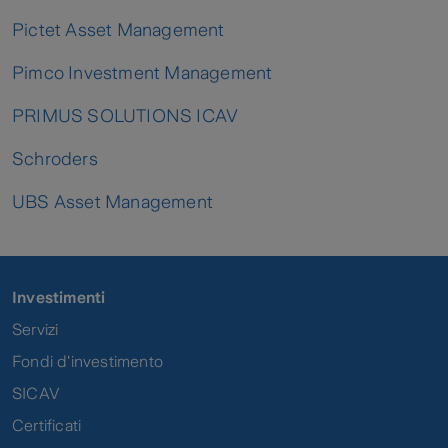
Pictet Asset Management
Pimco Investment Management
PRIMUS SOLUTIONS ICAV
Schroders
UBS Asset Management
Investimenti
Servizi
Fondi d'investimento
SICAV
Certificati