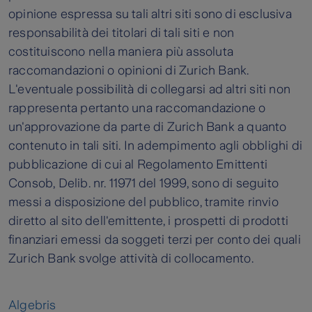
opinione espressa su tali altri siti sono di esclusiva
responsabilità dei titolari di tali siti e non
costituiscono nella maniera più assoluta
raccomandazioni o opinioni di Zurich Bank.
L'eventuale possibilità di collegarsi ad altri siti non
rappresenta pertanto una raccomandazione o
un'approvazione da parte di Zurich Bank a quanto
contenuto in tali siti. In adempimento agli obblighi di
pubblicazione di cui al Regolamento Emittenti
Consob, Delib. nr. 11971 del 1999, sono di seguito
messi a disposizione del pubblico, tramite rinvio
diretto al sito dell'emittente, i prospetti di prodotti
finanziari emessi da soggeti terzi per conto dei quali
Zurich Bank svolge attività di collocamento.
Algebris