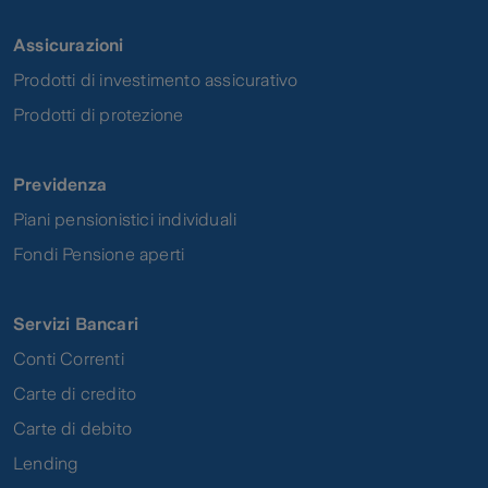
Assicurazioni
Prodotti di investimento assicurativo
Prodotti di protezione
Previdenza
Piani pensionistici individuali
Fondi Pensione aperti
Servizi Bancari
Conti Correnti
Carte di credito
Carte di debito
Lending