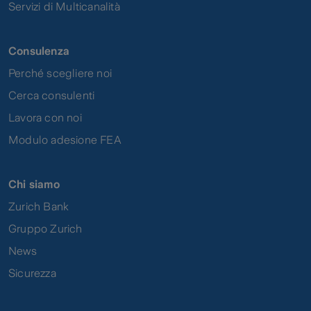
Servizi di Multicanalità
Consulenza
Perché scegliere noi
Cerca consulenti
Lavora con noi
Modulo adesione FEA
Chi siamo
Zurich Bank
Gruppo Zurich
News
Sicurezza