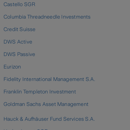
Castello SGR
Columbia Threadneedle Investments
Credit Suisse
DWS Active
DWS Passive
Eurizon
Fidelity International Management S.A.
Franklin Templeton Investment
Goldman Sachs Asset Management
Hauck & Aufhäuser Fund Services S.A.