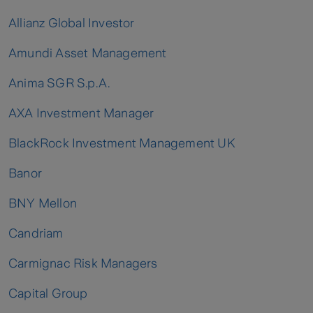
Allianz Global Investor
Amundi Asset Management
Anima SGR S.p.A.
AXA Investment Manager
BlackRock Investment Management UK
Banor
BNY Mellon
Candriam
Carmignac Risk Managers
Capital Group