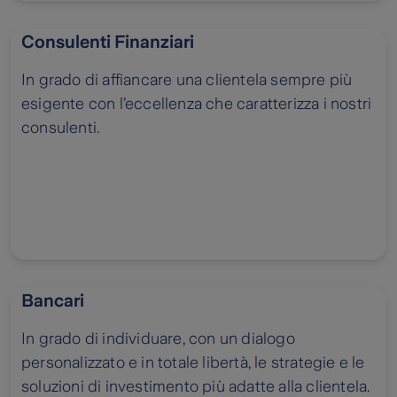
Consulenti Finanziari
In grado di affiancare una clientela sempre più
esigente con l’eccellenza che caratterizza i nostri
consulenti.
Bancari
In grado di individuare, con un dialogo
personalizzato e in totale libertà, le strategie e le
soluzioni di investimento più adatte alla clientela.