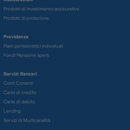
Prodotti di investimento assicurativo
Prodotti di protezione
Previdenza
Piani pensionistici individuali
Fondi Pensione aperti
Servizi Bancari
Conti Correnti
Carte di credito
Carte di debito
Lending
Servizi di Multicanalità