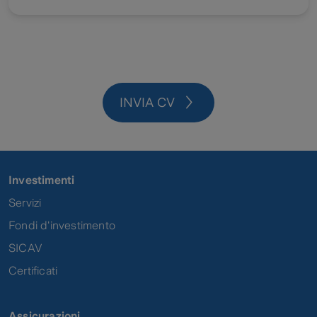
INVIA CV
Investimenti
Servizi
Fondi d'investimento
SICAV
Certificati
Assicurazioni