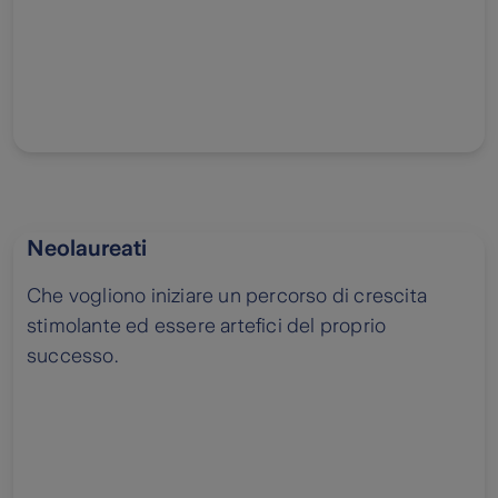
Neolaureati
Che vogliono iniziare un percorso di crescita
stimolante ed essere artefici del proprio
successo.