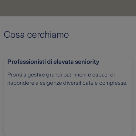
Cosa cerchiamo
Professionisti di elevata seniority
Pronti a gestire grandi patrimoni e capaci di
rispondere a esigenze diversificate e complesse.