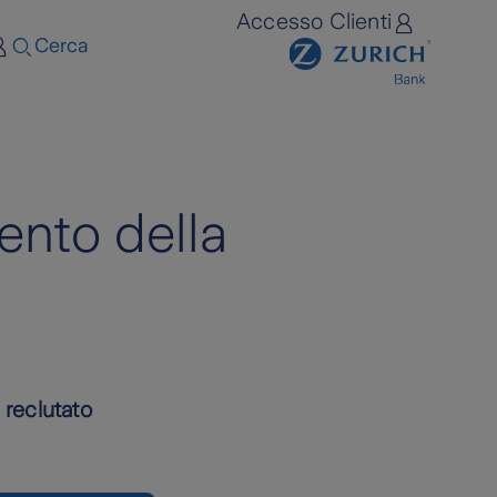
Accesso Clienti
Cerca
ento della
 reclutato