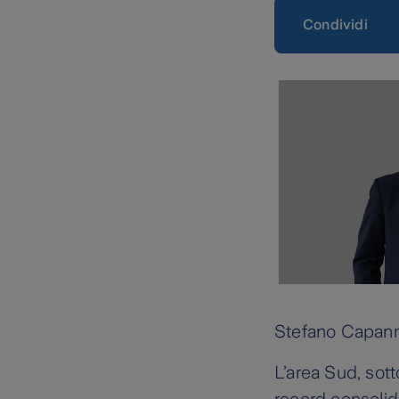
Condividi
Stefano Capanna
L’area Sud, sott