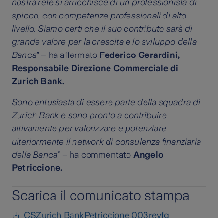
nostra rete si arricchisce di un professionista di
spicco, con competenze professionali di alto
livello. Siamo certi che il suo contributo sarà di
grande valore per la crescita e lo sviluppo della
Banca” –
ha affermato
Federico Gerardini,
Responsabile Direzione Commerciale di
Zurich Bank.
Sono entusiasta di essere parte della squadra di
Zurich Bank e sono pronto a contribuire
attivamente per valorizzare e potenziare
ulteriormente il network di consulenza finanziaria
della Banca” –
ha commentato
Angelo
Petriccione.
Scarica il comunicato stampa
CSZurich BankPetriccione 003revfg