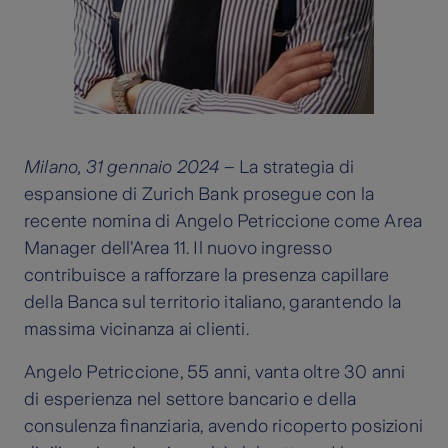
Milano, 31 gennaio 2024
– La strategia di
espansione di Zurich Bank prosegue con la
recente nomina di Angelo Petriccione come Area
Manager dell’Area 11. Il nuovo ingresso
contribuisce a rafforzare la presenza capillare
della Banca sul territorio italiano, garantendo la
massima vicinanza ai clienti.
Angelo Petriccione, 55 anni, vanta oltre 30 anni
di esperienza nel settore bancario e della
consulenza finanziaria, avendo ricoperto posizioni