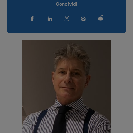
Condividi