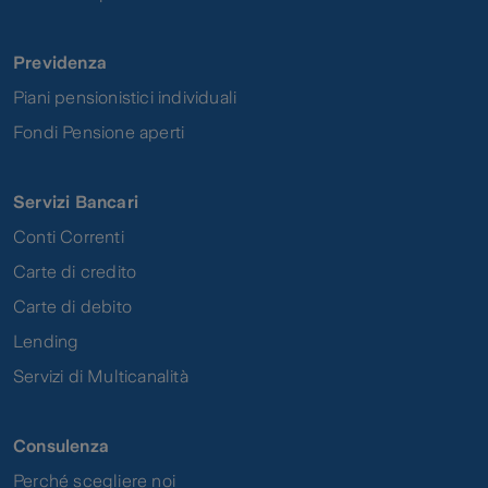
Previdenza
Piani pensionistici individuali
Fondi Pensione aperti
Servizi Bancari
Conti Correnti
Carte di credito
Carte di debito
Lending
Servizi di Multicanalità
Consulenza
Perché scegliere noi