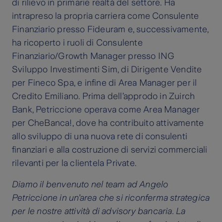
di rilievo in primarie realtà del settore. Ha
intrapreso la propria carriera come Consulente
Finanziario presso Fideuram e, successivamente,
ha ricoperto i ruoli di Consulente
Finanziario/Growth Manager presso ING
Sviluppo Investimenti Sim, di Dirigente Vendite
per Fineco Spa, e infine di Area Manager per il
Credito Emiliano. Prima dell’approdo in Zuirch
Bank, Petriccione operava come Area Manager
per CheBanca!, dove ha contribuito attivamente
allo sviluppo di una nuova rete di consulenti
finanziari e alla costruzione di servizi commerciali
rilevanti per la clientela Private.
Diamo il benvenuto nel team ad Angelo
Petriccione in un’area che si riconferma strategica
per le nostre attività di advisory bancaria. La