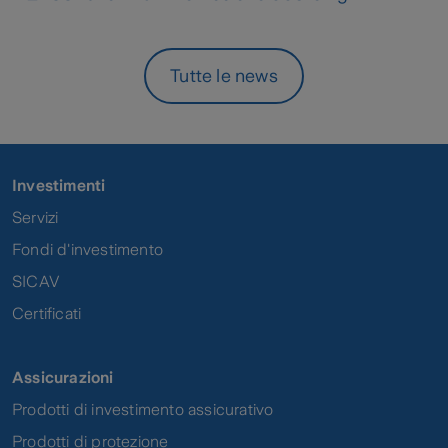
Tutte le news
Investimenti
Servizi
Fondi d'investimento
SICAV
Certificati
Assicurazioni
Prodotti di investimento assicurativo
Prodotti di protezione